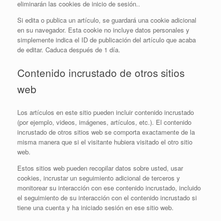
eliminarán las cookies de inicio de sesión..
Si edita o publica un artículo, se guardará una cookie adicional
en su navegador. Esta cookie no incluye datos personales y
simplemente indica el ID de publicación del artículo que acaba
de editar. Caduca después de 1 día.
Contenido incrustado de otros sitios
web
Los artículos en este sitio pueden incluir contenido incrustado
(por ejemplo, videos, imágenes, artículos, etc.). El contenido
incrustado de otros sitios web se comporta exactamente de la
misma manera que si el visitante hubiera visitado el otro sitio
web.
Estos sitios web pueden recopilar datos sobre usted, usar
cookies, incrustar un seguimiento adicional de terceros y
monitorear su interacción con ese contenido incrustado, incluido
el seguimiento de su interacción con el contenido incrustado si
tiene una cuenta y ha iniciado sesión en ese sitio web.