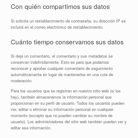
Con quién compartimos sus datos
Si solicita un restablecimiento de contraseña, su dirección IP se
incluirá en el correo electrónico de restablecimiento.
Cuánto tiempo conservamos sus datos
Si deja un comentario, el comentario y sus metadatos se
conservan indefinidamente. Esto es para que podamos
reconocer y aprobar cualquier comentario de seguimiento
automáticamente en lugar de mantenerlos en una cola de
moderación.
Para los usuarios que se registran en nuestro sitio web (si los
hay), también almacenamos la información personal que
proporcionan en su perfil de usuario. Todos los usuarios pueden
ver, editar o eliminar su información personal en cualquier
momento (excepto que no pueden cambiar su nombre de
usuario). Los administradores del sitio web también pueden ver y
editar esa información.