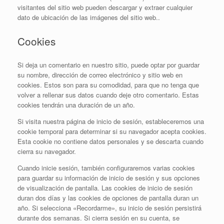
visitantes del sitio web pueden descargar y extraer cualquier
dato de ubicación de las imágenes del sitio web..
Cookies
Si deja un comentario en nuestro sitio, puede optar por guardar
su nombre, dirección de correo electrónico y sitio web en
cookies. Estos son para su comodidad, para que no tenga que
volver a rellenar sus datos cuando deje otro comentario. Estas
cookies tendrán una duración de un año.
Si visita nuestra página de inicio de sesión, estableceremos una
cookie temporal para determinar si su navegador acepta cookies.
Esta cookie no contiene datos personales y se descarta cuando
cierra su navegador.
Cuando inicie sesión, también configuraremos varias cookies
para guardar su información de inicio de sesión y sus opciones
de visualización de pantalla. Las cookies de inicio de sesión
duran dos días y las cookies de opciones de pantalla duran un
año. Si selecciona «Recordarme», su inicio de sesión persistirá
durante dos semanas. Si cierra sesión en su cuenta, se