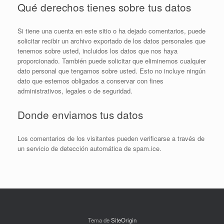
Qué derechos tienes sobre tus datos
Si tiene una cuenta en este sitio o ha dejado comentarios, puede
solicitar recibir un archivo exportado de los datos personales que
tenemos sobre usted, incluidos los datos que nos haya
proporcionado. También puede solicitar que eliminemos cualquier
dato personal que tengamos sobre usted. Esto no incluye ningún
dato que estemos obligados a conservar con fines
administrativos, legales o de seguridad.
Donde enviamos tus datos
Los comentarios de los visitantes pueden verificarse a través de
un servicio de detección automática de spam.ice.
Tema de
SiteOrigin