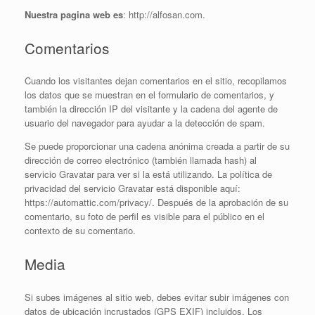
Nuestra pagina web es
: http://alfosan.com.
Comentarios
Cuando los visitantes dejan comentarios en el sitio, recopilamos
los datos que se muestran en el formulario de comentarios, y
también la dirección IP del visitante y la cadena del agente de
usuario del navegador para ayudar a la detección de spam.
Se puede proporcionar una cadena anónima creada a partir de su
dirección de correo electrónico (también llamada hash) al
servicio Gravatar para ver si la está utilizando. La política de
privacidad del servicio Gravatar está disponible aquí:
https://automattic.com/privacy/. Después de la aprobación de su
comentario, su foto de perfil es visible para el público en el
contexto de su comentario.
Media
Si subes imágenes al sitio web, debes evitar subir imágenes con
datos de ubicación incrustados (GPS EXIF) incluidos. Los