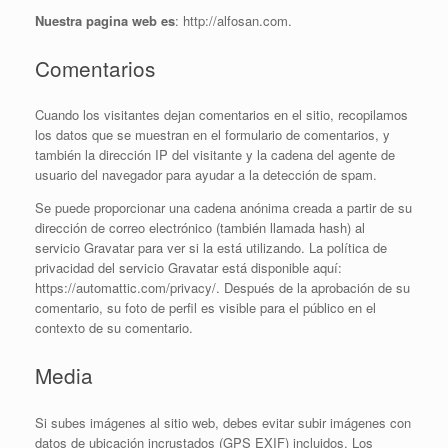
Nuestra pagina web es
: http://alfosan.com.
Comentarios
Cuando los visitantes dejan comentarios en el sitio, recopilamos
los datos que se muestran en el formulario de comentarios, y
también la dirección IP del visitante y la cadena del agente de
usuario del navegador para ayudar a la detección de spam.
Se puede proporcionar una cadena anónima creada a partir de su
dirección de correo electrónico (también llamada hash) al
servicio Gravatar para ver si la está utilizando. La política de
privacidad del servicio Gravatar está disponible aquí:
https://automattic.com/privacy/. Después de la aprobación de su
comentario, su foto de perfil es visible para el público en el
contexto de su comentario.
Media
Si subes imágenes al sitio web, debes evitar subir imágenes con
datos de ubicación incrustados (GPS EXIF) incluidos. Los