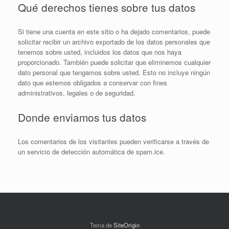
Qué derechos tienes sobre tus datos
Si tiene una cuenta en este sitio o ha dejado comentarios, puede
solicitar recibir un archivo exportado de los datos personales que
tenemos sobre usted, incluidos los datos que nos haya
proporcionado. También puede solicitar que eliminemos cualquier
dato personal que tengamos sobre usted. Esto no incluye ningún
dato que estemos obligados a conservar con fines
administrativos, legales o de seguridad.
Donde enviamos tus datos
Los comentarios de los visitantes pueden verificarse a través de
un servicio de detección automática de spam.ice.
Tema de
SiteOrigin