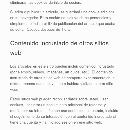
eliminarán las cookies de inicio de sesión..
Si edita o publica un artículo, se guardará una cookie adicional
en su navegador. Esta cookie no incluye datos personales y
simplemente indica el ID de publicación del artículo que acaba
de editar. Caduca después de 1 día.
Contenido incrustado de otros sitios
web
Los artículos en este sitio pueden incluir contenido incrustado
(por ejemplo, videos, imágenes, artículos, etc.). El contenido
incrustado de otros sitios web se comporta exactamente de la
misma manera que si el visitante hubiera visitado el otro sitio
web.
Estos sitios web pueden recopilar datos sobre usted, usar
cookies, incrustar un seguimiento adicional de terceros y
monitorear su interacción con ese contenido incrustado, incluido
el seguimiento de su interacción con el contenido incrustado si
tiene una cuenta y ha iniciado sesión en ese sitio web.