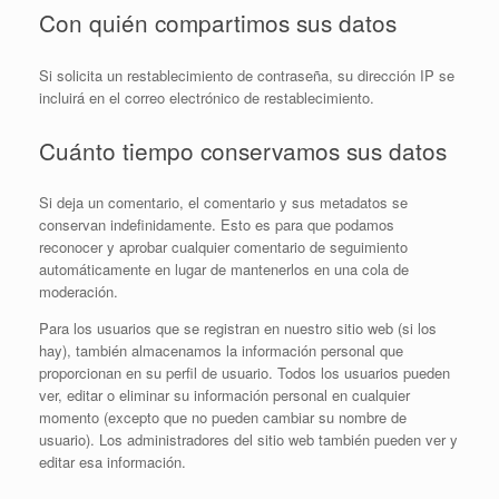
Con quién compartimos sus datos
Si solicita un restablecimiento de contraseña, su dirección IP se
incluirá en el correo electrónico de restablecimiento.
Cuánto tiempo conservamos sus datos
Si deja un comentario, el comentario y sus metadatos se
conservan indefinidamente. Esto es para que podamos
reconocer y aprobar cualquier comentario de seguimiento
automáticamente en lugar de mantenerlos en una cola de
moderación.
Para los usuarios que se registran en nuestro sitio web (si los
hay), también almacenamos la información personal que
proporcionan en su perfil de usuario. Todos los usuarios pueden
ver, editar o eliminar su información personal en cualquier
momento (excepto que no pueden cambiar su nombre de
usuario). Los administradores del sitio web también pueden ver y
editar esa información.