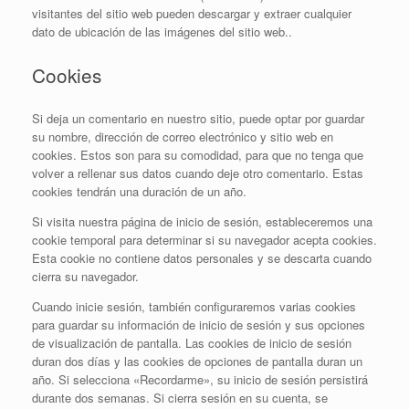
visitantes del sitio web pueden descargar y extraer cualquier
dato de ubicación de las imágenes del sitio web..
Cookies
Si deja un comentario en nuestro sitio, puede optar por guardar
su nombre, dirección de correo electrónico y sitio web en
cookies. Estos son para su comodidad, para que no tenga que
volver a rellenar sus datos cuando deje otro comentario. Estas
cookies tendrán una duración de un año.
Si visita nuestra página de inicio de sesión, estableceremos una
cookie temporal para determinar si su navegador acepta cookies.
Esta cookie no contiene datos personales y se descarta cuando
cierra su navegador.
Cuando inicie sesión, también configuraremos varias cookies
para guardar su información de inicio de sesión y sus opciones
de visualización de pantalla. Las cookies de inicio de sesión
duran dos días y las cookies de opciones de pantalla duran un
año. Si selecciona «Recordarme», su inicio de sesión persistirá
durante dos semanas. Si cierra sesión en su cuenta, se